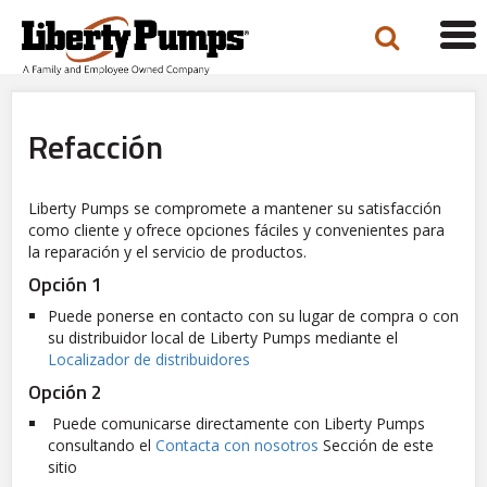
Tog
navi
Refacción
Liberty Pumps se compromete a mantener su satisfacción
como cliente y ofrece opciones fáciles y convenientes para
la reparación y el servicio de productos.
Opción 1
Puede ponerse en contacto con su lugar de compra o con
su distribuidor local de Liberty Pumps mediante el
Localizador de distribuidores
Opción 2
Puede comunicarse directamente con Liberty Pumps
consultando el
Contacta con nosotros
Sección de este
sitio