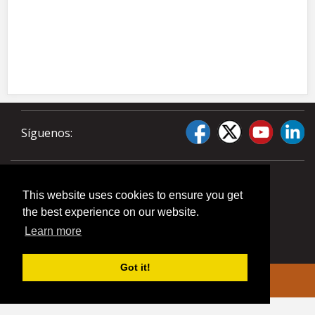
Síguenos:
This website uses cookies to ensure you get
the best experience on our website.
Learn more
Got it!
© 2026 Liberty Pumps. All rights reserved.