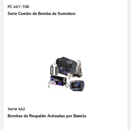
PC 441-10A
Serie Combo de Bomba de Sumidero
Serie 442
Bombas de Respaldo Activadas por Batería