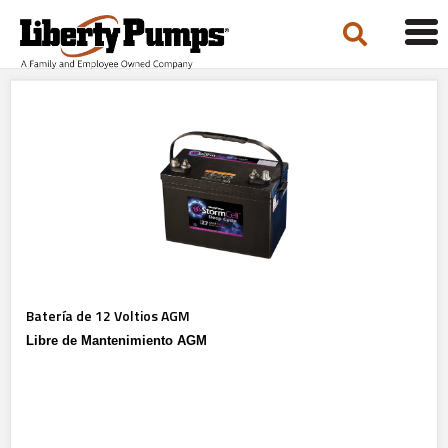
Tog
navi
Batería de 12 Voltios AGM
Libre de Mantenimiento AGM