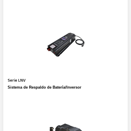
Serie LNV
Sistema de Respaldo de Batería/Inversor