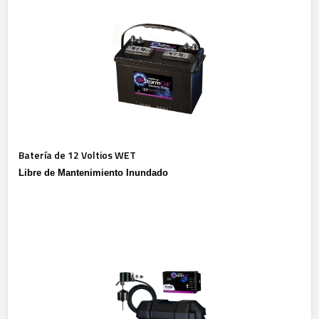
Batería de 12 Voltios WET
Libre de Mantenimiento Inundado