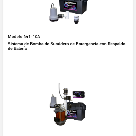
Modelo 441-10A
Sistema de Bomba de Sumidero de Emergencia con Respaldo
de Batería