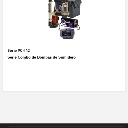
Serie PC 442
Serie Combo de Bombas de Sumidero