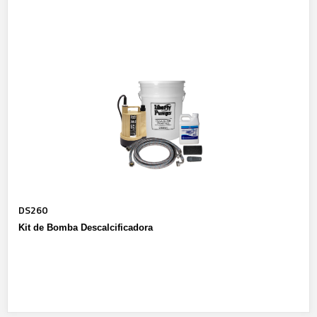
DS260
Kit de Bomba Descalcificadora