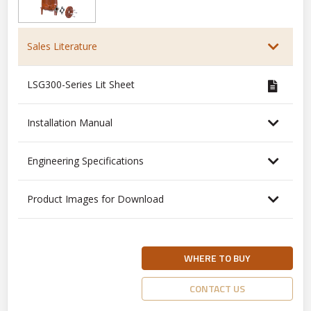
Sales Literature
LSG300-Series Lit Sheet
Installation Manual
Engineering Specifications
Product Images for Download
WHERE TO BUY
CONTACT US