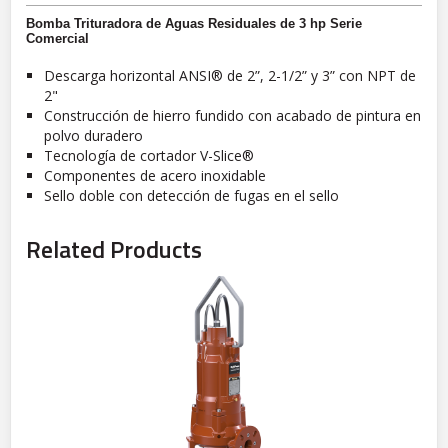
Bomba Trituradora de Aguas Residuales de 3 hp Serie
Comercial
Descarga horizontal ANSI® de 2”, 2-1/2” y 3” con NPT de
2"
Construcción de hierro fundido con acabado de pintura en
polvo duradero
Tecnología de cortador V-Slice®
Componentes de acero inoxidable
Sello doble con detección de fugas en el sello
Related Products