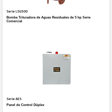
Serie LSG500
Bomba Trituradora de Aguas Residuales de 5 hp Serie
Comercial
Serie AES
Panel de Control Dúplex